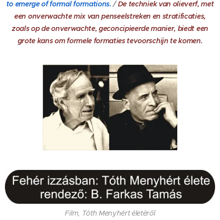
to emerge of formal formations.
/
De techniek van olieverf, met
een onverwachte mix van penseelstreken en stratificaties,
zoals op de onverwachte, geconcipieerde manier, biedt een
grote kans om formele formaties tevoorschijn te komen.
Film, Tóth Menyhért életéről