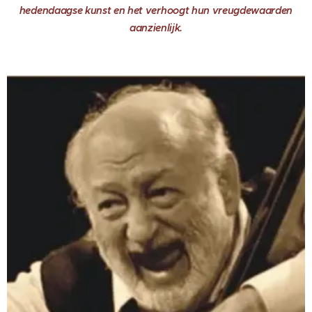
hedendaagse kunst en het verhoogt hun vreugdewaarden
aanzienlijk.